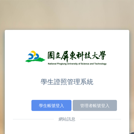
學生證照管理系統
學生帳號登入
管理者帳號登入
網站訊息